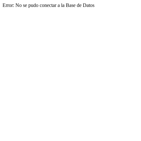
Error: No se pudo conectar a la Base de Datos