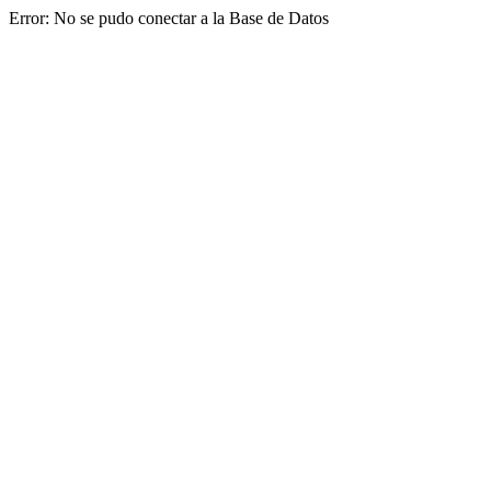
Error: No se pudo conectar a la Base de Datos