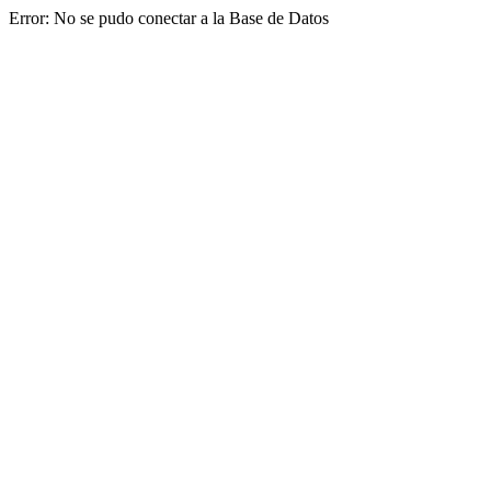
Error: No se pudo conectar a la Base de Datos