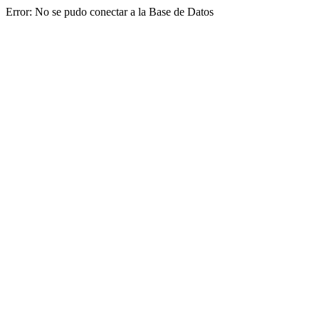
Error: No se pudo conectar a la Base de Datos