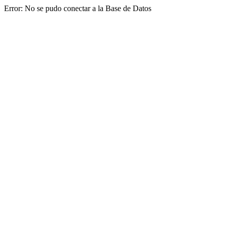
Error: No se pudo conectar a la Base de Datos