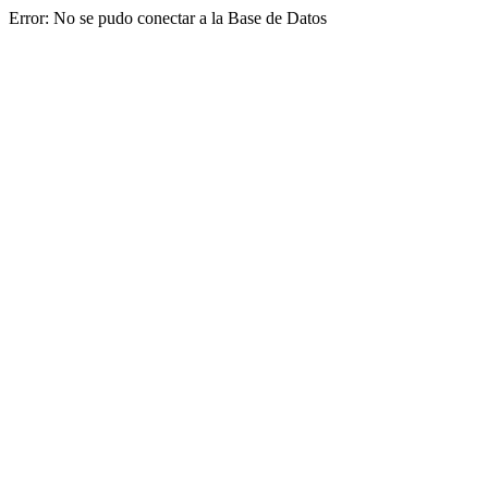
Error: No se pudo conectar a la Base de Datos