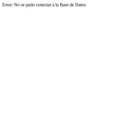
Error: No se pudo conectar a la Base de Datos