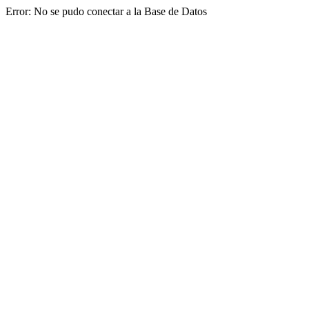
Error: No se pudo conectar a la Base de Datos