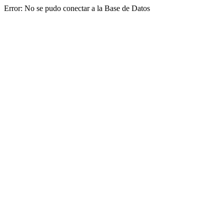
Error: No se pudo conectar a la Base de Datos