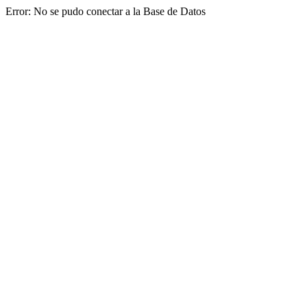
Error: No se pudo conectar a la Base de Datos