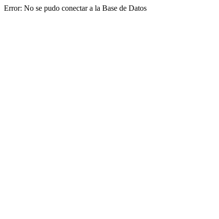
Error: No se pudo conectar a la Base de Datos