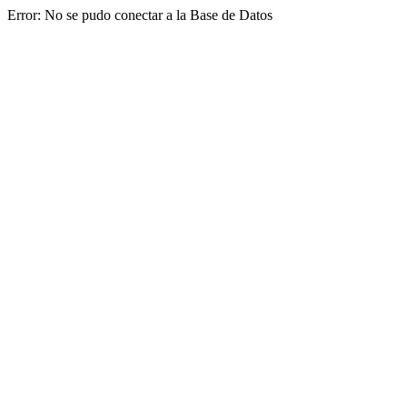
Error: No se pudo conectar a la Base de Datos