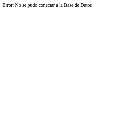
Error: No se pudo conectar a la Base de Datos