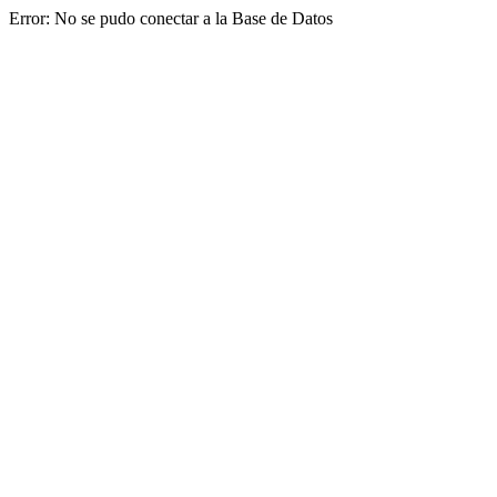
Error: No se pudo conectar a la Base de Datos