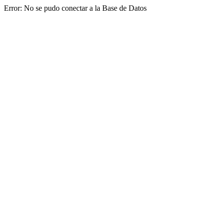
Error: No se pudo conectar a la Base de Datos