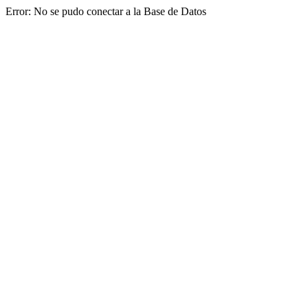
Error: No se pudo conectar a la Base de Datos