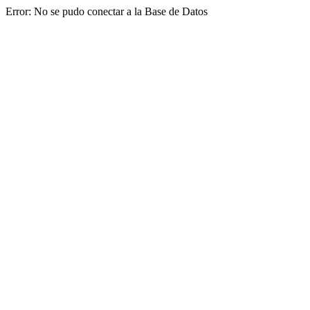
Error: No se pudo conectar a la Base de Datos