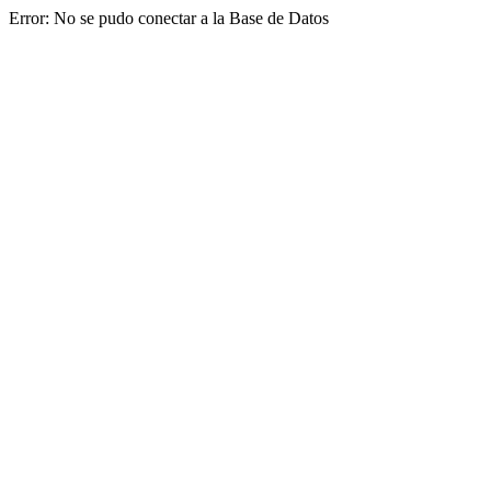
Error: No se pudo conectar a la Base de Datos