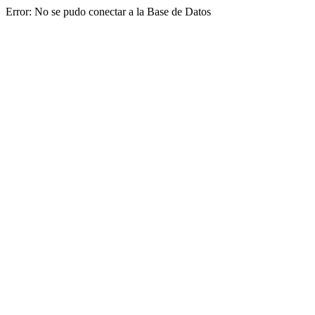
Error: No se pudo conectar a la Base de Datos