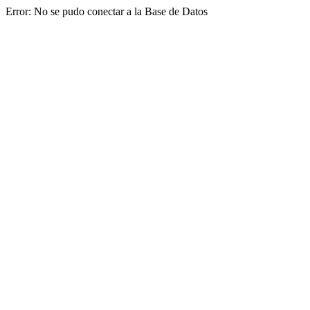
Error: No se pudo conectar a la Base de Datos