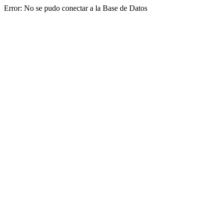
Error: No se pudo conectar a la Base de Datos