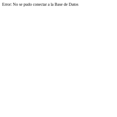
Error: No se pudo conectar a la Base de Datos