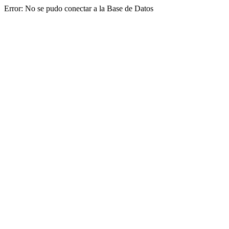
Error: No se pudo conectar a la Base de Datos