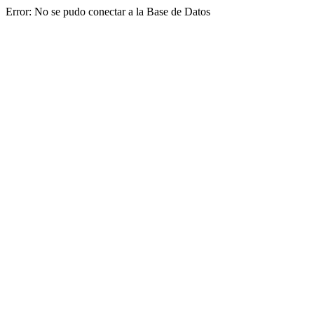
Error: No se pudo conectar a la Base de Datos