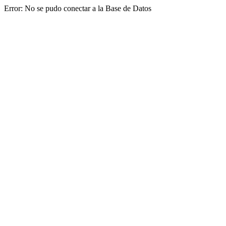
Error: No se pudo conectar a la Base de Datos