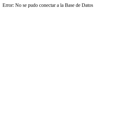
Error: No se pudo conectar a la Base de Datos