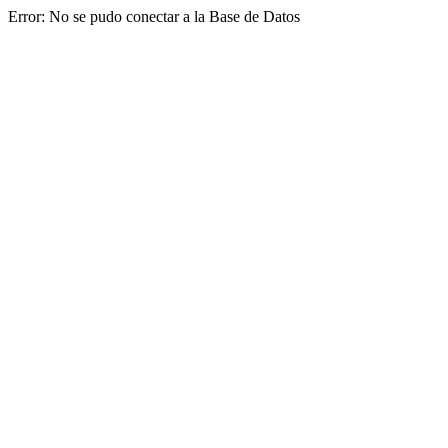
Error: No se pudo conectar a la Base de Datos