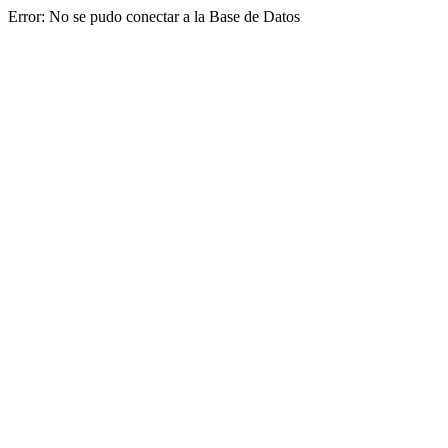
Error: No se pudo conectar a la Base de Datos