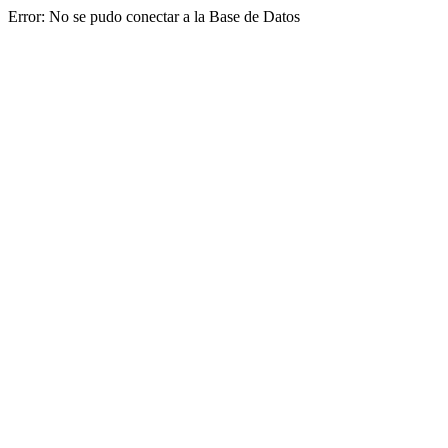
Error: No se pudo conectar a la Base de Datos