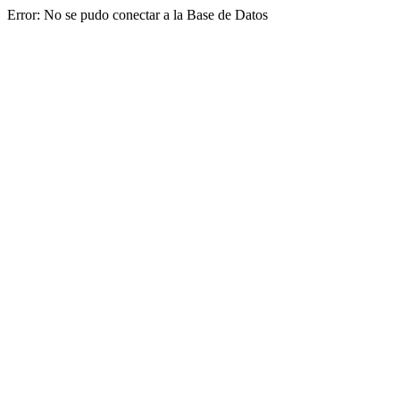
Error: No se pudo conectar a la Base de Datos