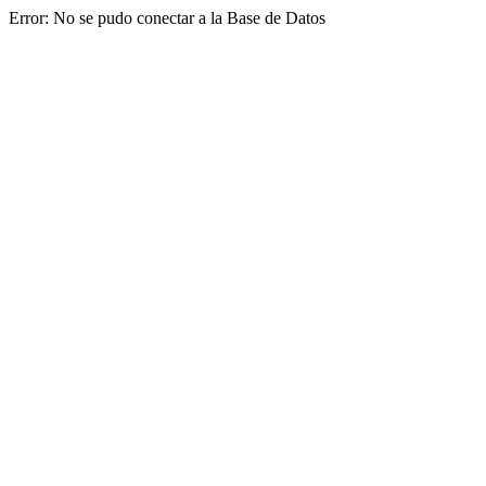
Error: No se pudo conectar a la Base de Datos