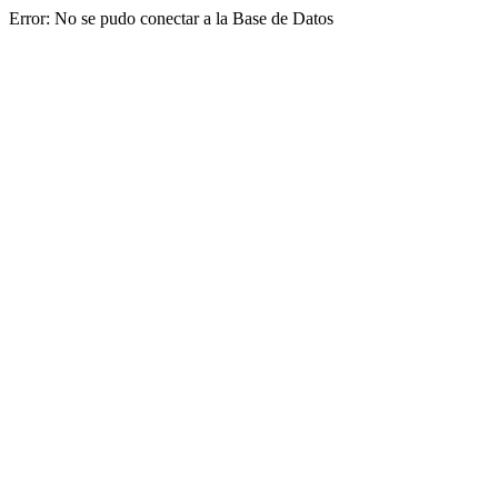
Error: No se pudo conectar a la Base de Datos