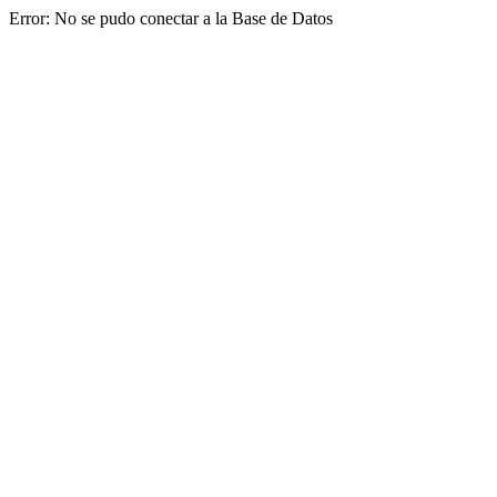
Error: No se pudo conectar a la Base de Datos