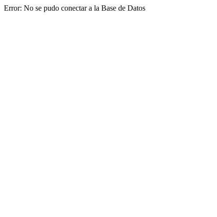
Error: No se pudo conectar a la Base de Datos