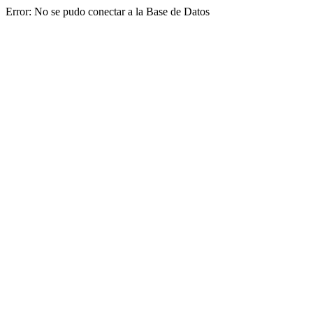
Error: No se pudo conectar a la Base de Datos