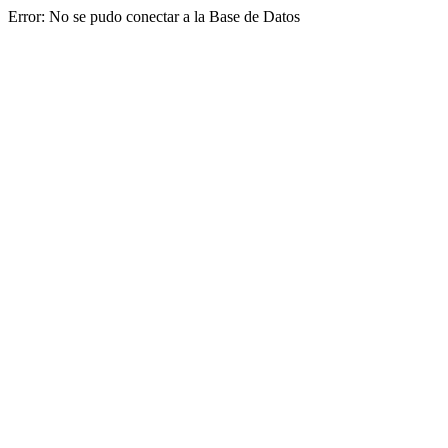
Error: No se pudo conectar a la Base de Datos