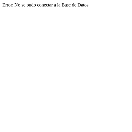
Error: No se pudo conectar a la Base de Datos