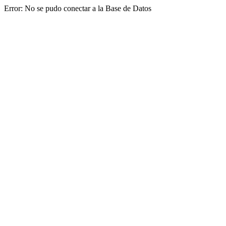
Error: No se pudo conectar a la Base de Datos