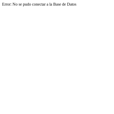
Error: No se pudo conectar a la Base de Datos