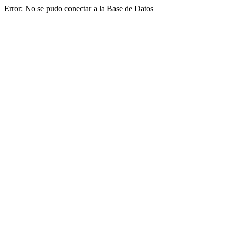
Error: No se pudo conectar a la Base de Datos