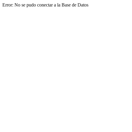
Error: No se pudo conectar a la Base de Datos