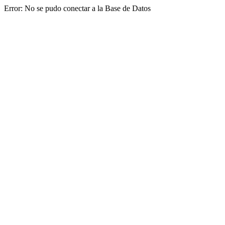
Error: No se pudo conectar a la Base de Datos