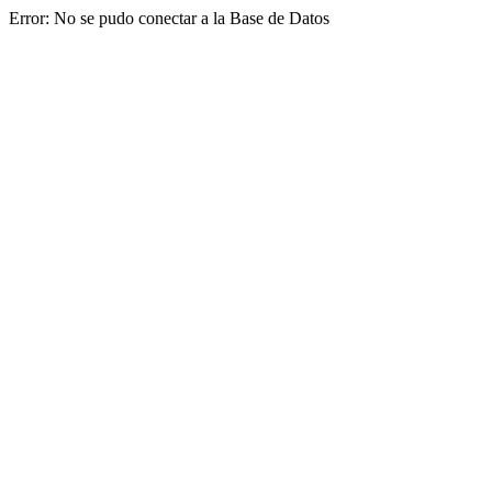
Error: No se pudo conectar a la Base de Datos