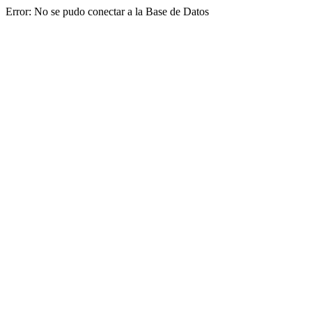
Error: No se pudo conectar a la Base de Datos