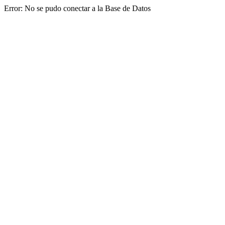
Error: No se pudo conectar a la Base de Datos