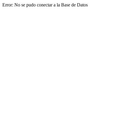
Error: No se pudo conectar a la Base de Datos