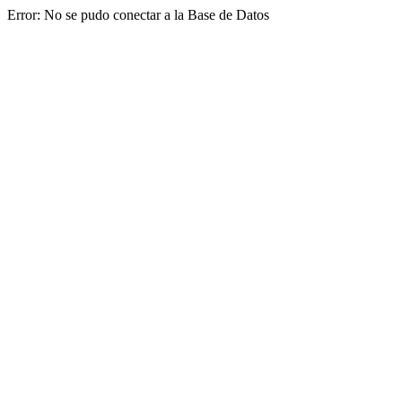
Error: No se pudo conectar a la Base de Datos