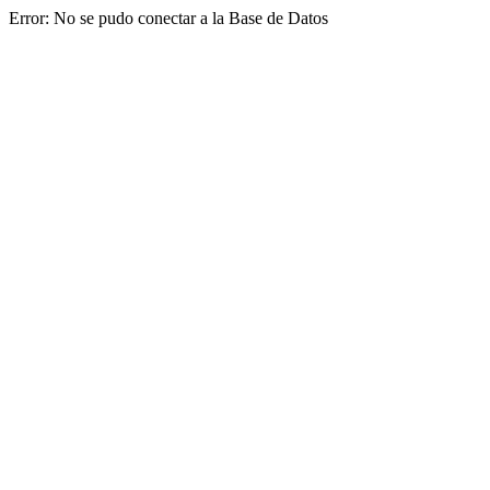
Error: No se pudo conectar a la Base de Datos