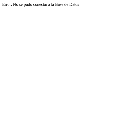
Error: No se pudo conectar a la Base de Datos